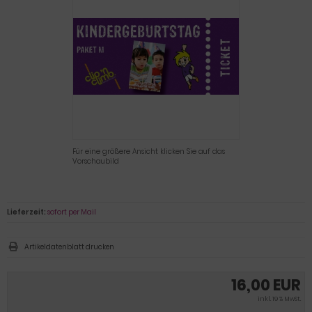
Für eine größere Ansicht klicken Sie auf das
Vorschaubild
Lieferzeit:
sofort per Mail
Artikeldatenblatt drucken
16,00 EUR
inkl. 19 % MwSt.