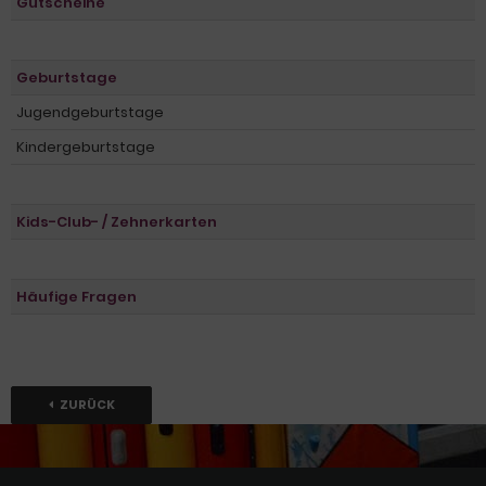
Gutscheine
Geburtstage
Jugendgeburtstage
Kindergeburtstage
Kids-Club- / Zehnerkarten
Häufige Fragen
ZURÜCK