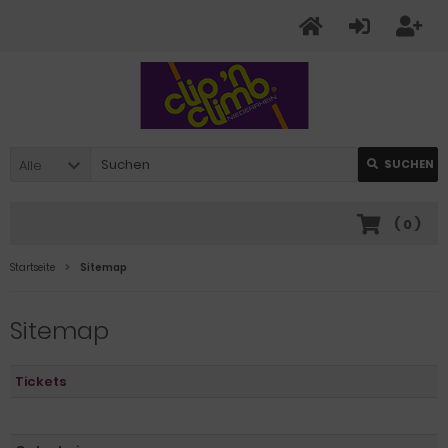
Alle
SUCHEN
(
0
)
Startseite
Sitemap
Sitemap
Tickets